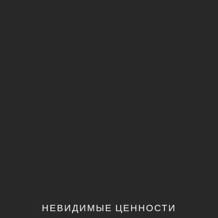
НЕВИДИМЫЕ ЦЕННОСТИ