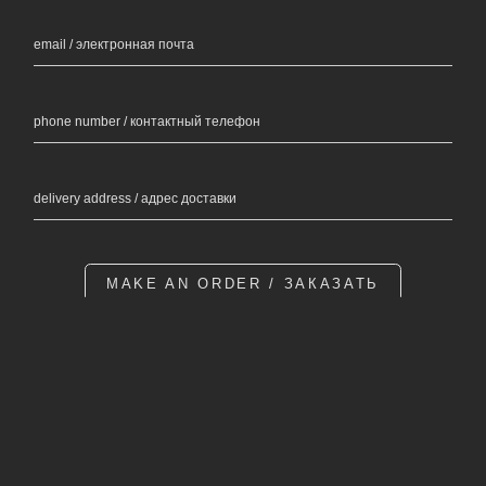
email / электронная почта
phone number / контактный телефон
delivery address / адрес доставки
MAKE AN ORDER / ЗАКАЗАТЬ