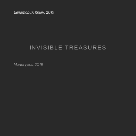
Евпатория, Крым, 2019
INVISIBLE TREASURES
Monotypes, 2019