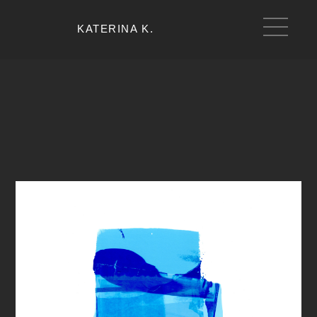
KATERINA K.